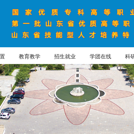
置
教育教学
招生就业
学团在线
科