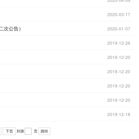
2020-04-09
2020-03-17
二次公告）
2020-01-07
2019-12-26
2019-12-20
2019-12-20
2019-12-20
2019-12-20
2019-12-18
下页
到第
页
跳转