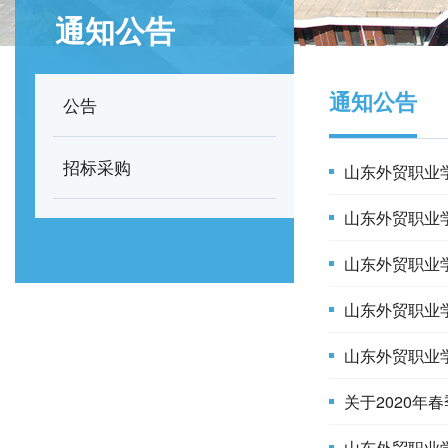
通知公告
通知公告
公告
招标采购
山东外贸职业
山东外贸职业
山东外贸职业
山东外贸职业学
山东外贸职业学
关于2020年
山东外贸职业