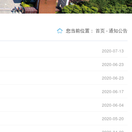
您当前位置：
首页
-
通知公告
2020-07-13
2020-06-23
2020-06-23
2020-06-17
2020-06-04
2020-05-20