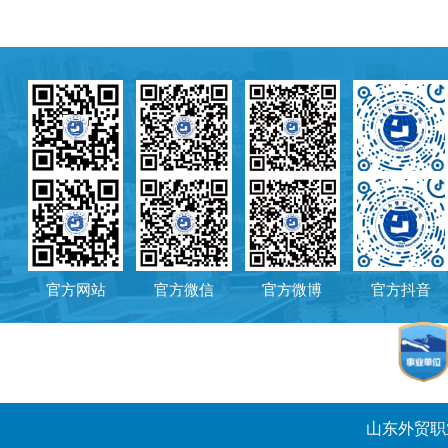
官方网站
官方微信
官方微博
官方抖音
山东外贸职