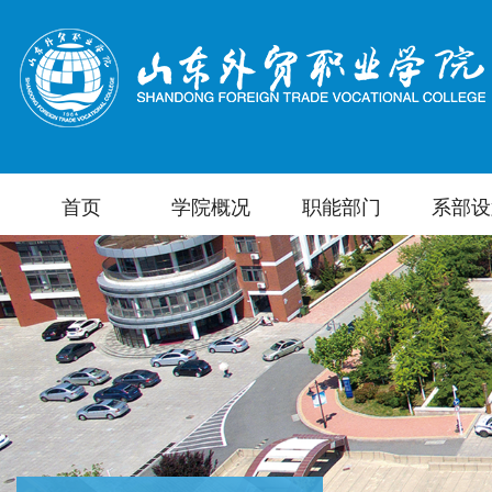
首页
学院概况
职能部门
系部设