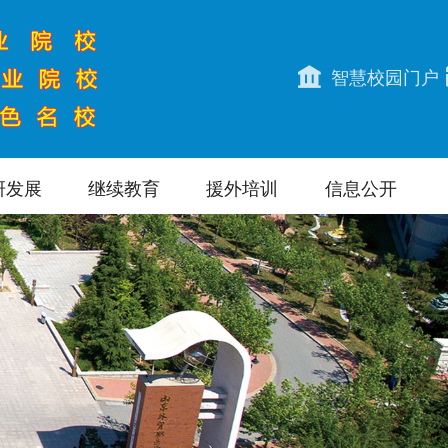
智慧校园门户
研发展
继续教育
援外培训
信息公开