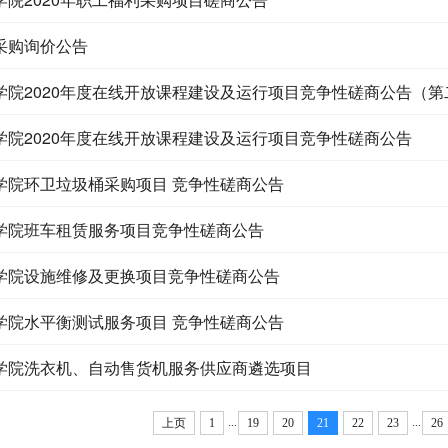
采购询价公告
学院2020年度在线开放课程建设及运行项目竞争性磋商公告（第
学院2020年度在线开放课程建设及运行项目竞争性磋商公告
学院环卫垃圾桶采购项目 竞争性磋商公告
学院班车租赁服务项目竞争性磋商公告
学院设施维修及更换项目竞争性磋商公告
学院水平衡测试服务项目 竞争性磋商公告
学院洗衣机、自动售货机服务供应商遴选项目
...
...
上页
1
19
20
21
22
23
26