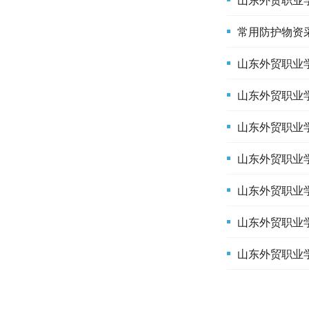
常用防护物资
山东外贸职业
山东外贸职业
山东外贸职业
山东外贸职业
山东外贸职业
山东外贸职业
山东外贸职业